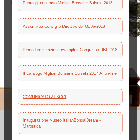
Punteggi concorso Migliori Bonsai e Suiseki 2018
Assemblea Consiglio Direttivo del 05/06/2018
Procedura iscrizione esemplari Congresso UBI 2018
Il Catalogo Migliori Bonsai e Suiseki 2017 Ã¨ on-line
COMUNICATO AI SOCI
Inaugurazione Museo ItalianBonsaiDream -
Marostica