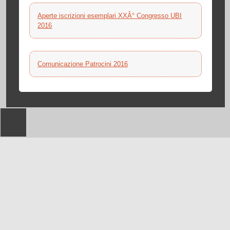
Aperte iscrizioni esemplari XXÂ° Congresso UBI
2016
Comunicazione Patrocini 2016