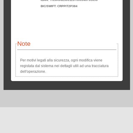
BIC/SWIFT: CRPPIT2P384
Note
Per motivi legati alla sicurezza, ogni modifica viene
registata dal sistema nei dettagli utili ad una tracciatura
dell'operazione.