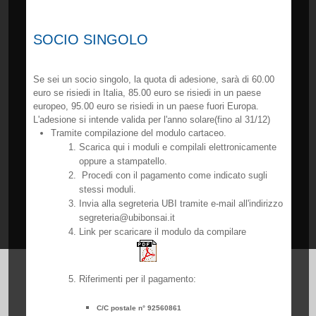
SOCIO SINGOLO
Se sei un socio singolo, la quota di adesione, sarà di 60.00
euro se risiedi in Italia, 85.00 euro se risiedi in un paese
europeo, 95.00 euro se risiedi in un paese fuori Europa.
L'adesione si intende valida per l'anno solare(fino al 31/12)
Tramite compilazione del modulo cartaceo.
Scarica qui i moduli e compilali elettronicamente
oppure a stampatello.
Procedi con il pagamento come indicato sugli
stessi moduli.
Invia alla segreteria UBI tramite e-mail all'indirizzo
segreteria@ubibonsai.it
Link per scaricare il modulo da compilare
Riferimenti per il pagamento:
C/C postale n° 92560861