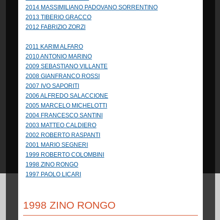
2014 MASSIMILIANO PADOVANO SORRENTINO
2013 TIBERIO GRACCO
2012 FABRIZIO ZORZI
2011 KARIM ALFARO
2010 ANTONIO MARINO
2009 SEBASTIANO VILLANTE
2008 GIANFRANCO ROSSI
2007 IVO SAPORITI
2006 ALFREDO SALACCIONE
2005 MARCELO MICHELOTTI
2004 FRANCESCO SANTINI
2003 MATTEO CALDIERO
2002 ROBERTO RASPANTI
2001 MARIO SEGNERI
1999 ROBERTO COLOMBINI
1998 ZINO RONGO
1997 PAOLO LICARI
1998 ZINO RONGO